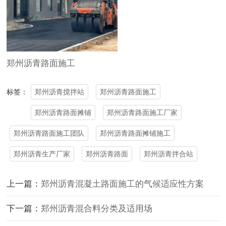
郑州沥青路面施工
郑州沥青搅拌站
郑州沥青路面施工
标签：
郑州沥青路面摊铺
郑州沥青路面施工厂家
郑州沥青路面施工团队
郑州沥青路面摊铺施工
郑州沥青生产厂家
郑州沥青路面
郑州沥青拌合站
上一篇：
郑州沥青混凝土路面施工的气候适应性方案
下一篇：
郑州沥青混合料分类及适用场