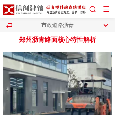
市政道路沥青
郑州沥青路面核心特性解析