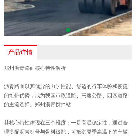
产品详情
郑州
沥青路面核心特性解析
沥青路面以其优异的力学性能、舒适的行车体验和便捷
的维护优势，成为我国市政道路、高速公路、园区道路
的主流选择。
郑州沥青
搅拌站
其核心特性体现在三个维度：一是高温稳定性，通过合
理搭配沥青标号与骨料级配，可抵御夏季高温下的车辙